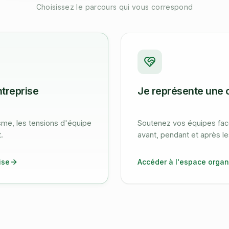
Choisissez le parcours qui vous correspond
treprise
Je représente une 
sme, les tensions d'équipe
Soutenez vos équipes face 
.
avant, pendant et après le
ise
Accéder à l'espace organ